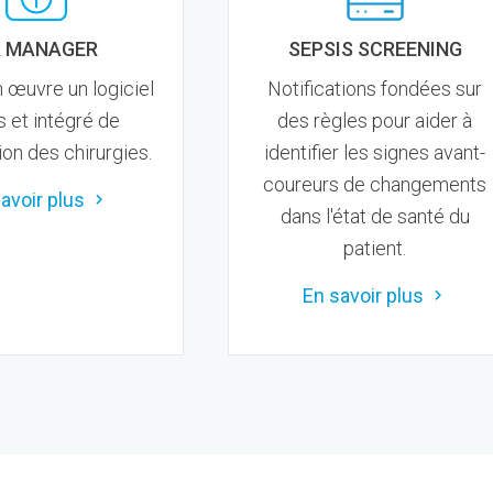
 MANAGER
SEPSIS SCREENING
 œuvre un logiciel
Notifications fondées sur
s et intégré de
des règles​​​​​​​ pour aider à
tion des chirurgies.
identifier les signes avant-
coureurs de changements
avoir plus
dans l'état de santé du
patient.
En savoir plus