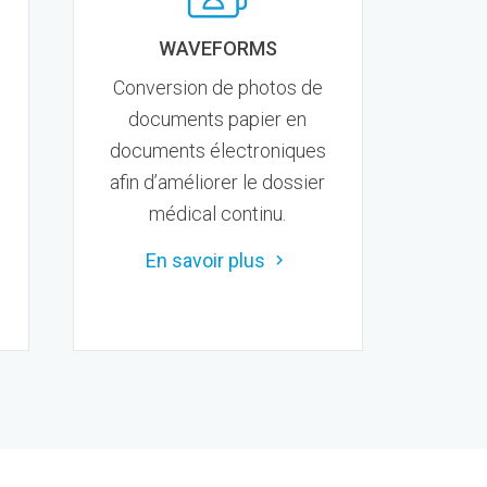
WAVEFORMS
Conversion de photos de
documents papier en
documents électroniques
afin d’améliorer le dossier
médical continu.
En savoir plus