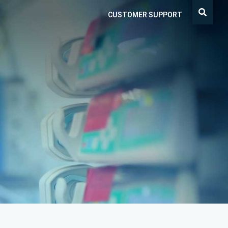
CUSTOMER SUPPORT