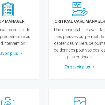
OP MANAGER
CRITICAL CARE MANAGE
isation du flux de
Une connectabilité ayant fai
 préopératoire au
ses preuves qui permet de
 d'intervention
capter des milliers de point
de données pour vos cas le
avoir plus
plus critiques.
En savoir plus