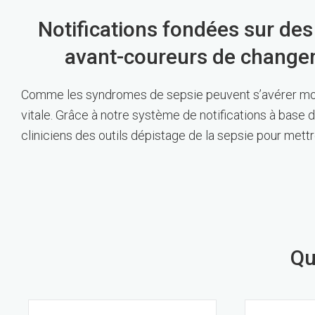
Notifications fondées sur des règ
avant-coureurs de changem
Comme les syndromes de sepsie peuvent s’avérer mort
vitale. Grâce à notre système de notifications à base d
cliniciens des outils dépistage de la sepsie pour mett
Qu