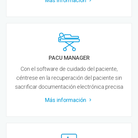
Más información
PACU MANAGER
Con el software de cuidado del paciente,
céntrese en la recuperación del paciente sin
sacrificar documentación electrónica precisa
Más información