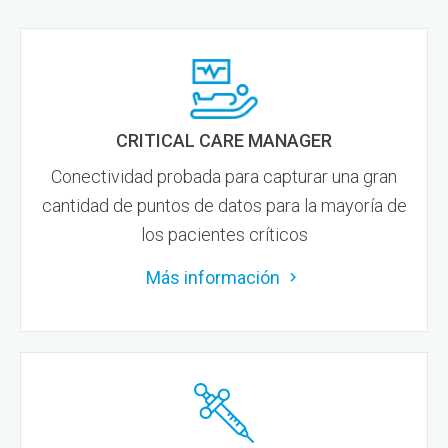
CRITICAL CARE MANAGER
Conectividad probada para capturar una gran
cantidad de puntos de datos para la mayoría de
los pacientes críticos
Más información