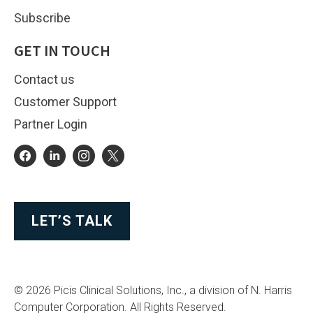
Subscribe
GET IN TOUCH
Contact us
Customer Support
Partner Login
LET’S TALK
© 2026 Picis Clinical Solutions, Inc., a division of N. Harris
Computer Corporation. All Rights Reserved.